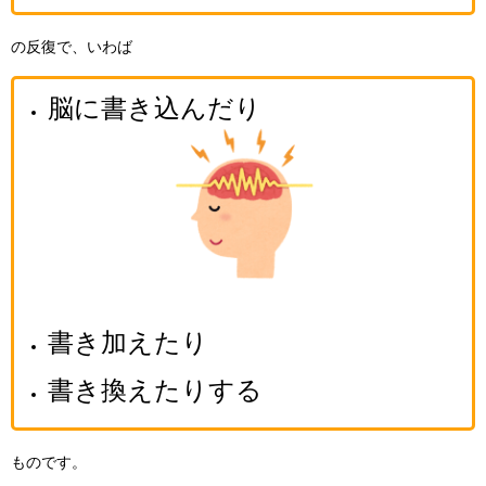
の反復で、いわば
脳に書き込んだり
書き加えたり
書き換えたりする
ものです。