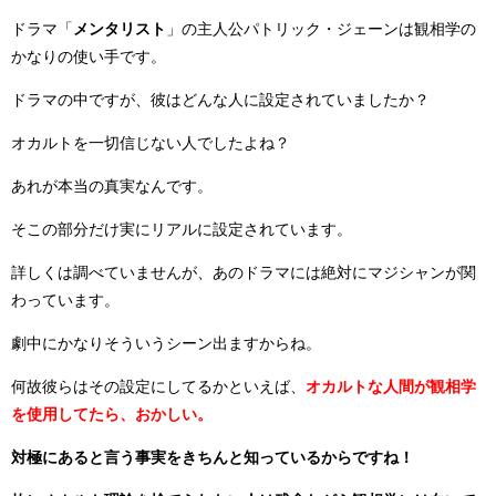
ドラマ「
メンタリスト
」の主人公パトリック・ジェーンは観相学の
かなりの使い手です。
ドラマの中ですが、彼はどんな人に設定されていましたか？
オカルトを一切信じない人でしたよね？
あれが本当の真実なんです。
そこの部分だけ実にリアルに設定されています。
詳しくは調べていませんが、あのドラマには絶対にマジシャンが関
わっています。
劇中にかなりそういうシーン出ますからね。
何故彼らはその設定にしてるかといえば、
オカルトな人間が観相学
を使用してたら、おかしい。
対極にあると言う事実をきちんと知っているからですね！