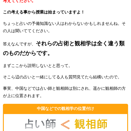
考えてください。
この考える事から授業は始まっていますよ！
ちょっと占いの予備知識ない人はわからないかもしれませんね。そ
の人は聞いててください。
それらの占術と観相学は全く違う類
答えなんですが、
のものだからです。
まずここから説明しないとと思って。
そこら辺の占いと一緒にしてる人も質問見てたら結構いたので。
事実、中国などでは占い師と観相師は別にされ、遥かに観相師の方
が上に位置されます。
中国などでの観相学の位置付け