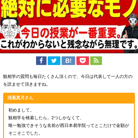
観相学の質問も毎日たくさん頂くので、今日は代表して一人の方の
を読ませて頂きますね。
浅葱真月さん
初めまして。
観相学を検索したら。2つしかなくて、
唯一勉強できそうな名前が西日本易学院ってとこだけで金額が
そこそこでした。