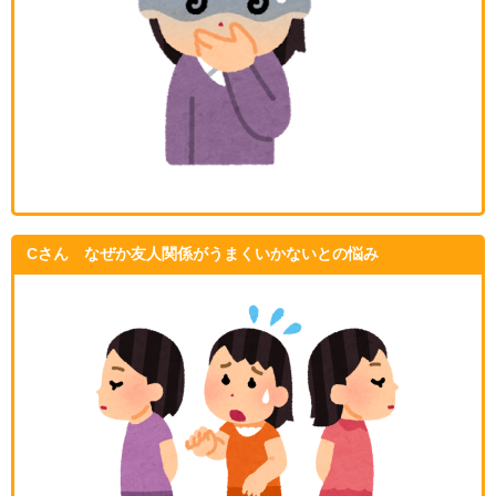
Cさん なぜか友人関係がうまくいかないとの悩み