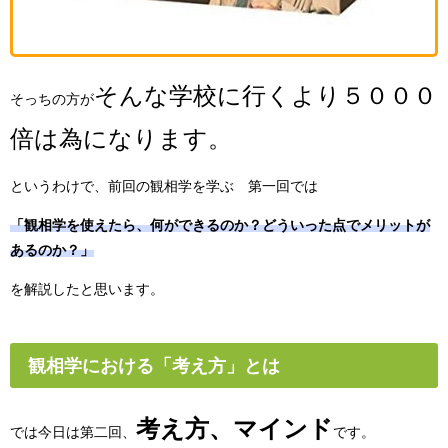
そんな学校に行くより５０００
そっちの方が
倍は為になります。
というわけで、前回の観相学を学ぶ 第一回では
「観相学を使えたら、何ができるのか？どういった点でメリットが
あるのか？」
を解説したと思います。
観相学における「考え方」とは
考え方、マインド
では今日は第二回、
です。