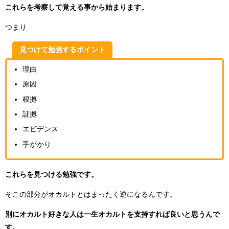
これらを考察して覚える事から始まります。
つまり
見つけて勉強するポイント
理由
原因
根拠
証拠
エビデンス
手がかり
これらを見つける勉強です。
そこの部分がオカルトとはまったく逆になるんです。
別にオカルト好きな人は一生オカルトを支持すれば良いと思うんで
す。