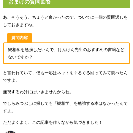
おまけの質問回答
あ、そうそう、ちょうど良かったので、ついでに一個の質問返しを
しておきますね。
質問内容
観相学を勉強したいんで、けんけん先生のおすすめの書籍など
ないですか？
と言われていて、僕も一応はネットをぐるぐる回ってみて調べたん
ですよ。
無視するわけにはいきませんからね。
でしらみつぶしに探しても「観相学」を勉強する本はなかったんで
すよ。
ただよくよく、この記事を作りながら気づきました！