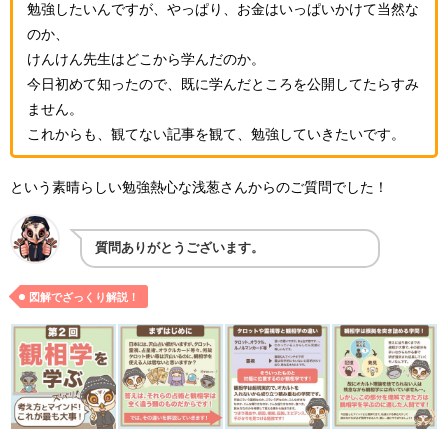
勉強したいんですが、やっぱり、お金はいっぱいかけて当然な
のか、
けんけん先生はどこから学んだのか。
今日初めて知ったので、既に学んだところを公開してたらすみ
ません。
これからも、観てない記事を観て、勉強していきたいです。
という素晴らしい勉強熱心な浅葱さんからのご質問でした！
質問ありがとうございます。
図解でざっくり解説！