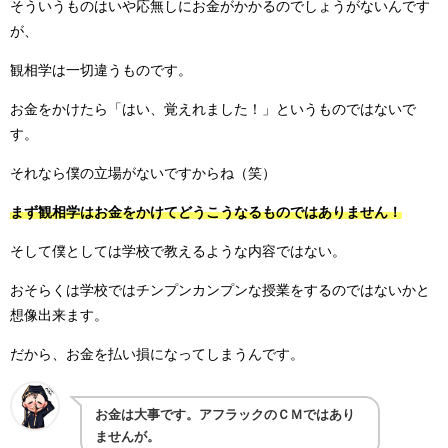
そういうものはいや応無しにお金がかかるのでしょうがないんです
が、
観相学は一切違うものです。
お金をかけたら「はい、覚えれました！」というものではないで
す。
それなら僕の立場がないですからね（笑）
まず観相学はお金をかけてどうこうなるものではありません！
そして僕としては学校で教えるような内容ではない。
おそらくは学校ではチンプンカンプンな授業をするのではないかと
想像出来ます。
だから、お金を払い損になってしまうんです。
お金は大事です。アフラックのＣＭではあり
ませんが。