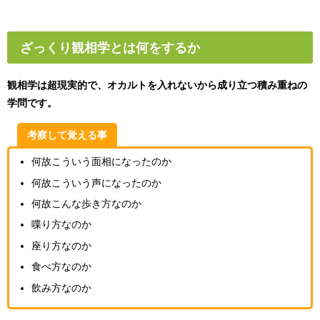
ざっくり観相学とは何をするか
観相学は超現実的で、オカルトを入れないから成り立つ積み重ねの
学問です。
考察して覚える事
何故こういう面相になったのか
何故こういう声になったのか
何故こんな歩き方なのか
喋り方なのか
座り方なのか
食べ方なのか
飲み方なのか