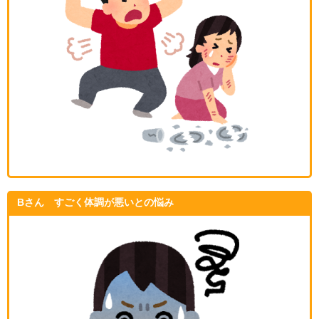
Bさん すごく体調が悪いとの悩み