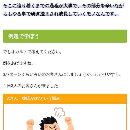
そこに辿り着くまでの過程が大事で、その部分を辛いなが
らもやる事で研ぎ澄まされ成長していくモノなんです。
例題で学ぼう
でもオカルトで考えてください。
例をあげますね。
3パターンくらい占いのお客さんにしましょうか、わかりやすく。
１日3人のお客さんが来ました。
Aさん 彼氏がDVという悩み