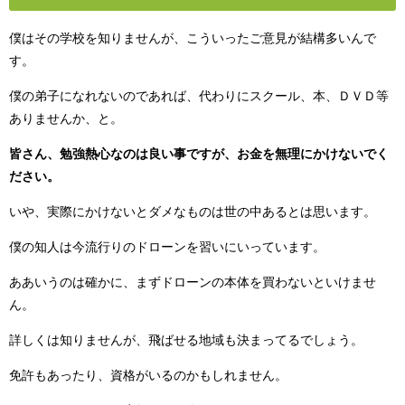
僕はその学校を知りませんが、こういったご意見が結構多いんで
す。
僕の弟子になれないのであれば、代わりにスクール、本、ＤＶＤ等
ありませんか、と。
皆さん、勉強熱心なのは良い事ですが、お金を無理にかけないでく
ださい。
いや、実際にかけないとダメなものは世の中あるとは思います。
僕の知人は今流行りのドローンを習いにいっています。
ああいうのは確かに、まずドローンの本体を買わないといけませ
ん。
詳しくは知りませんが、飛ばせる地域も決まってるでしょう。
免許もあったり、資格がいるのかもしれません。