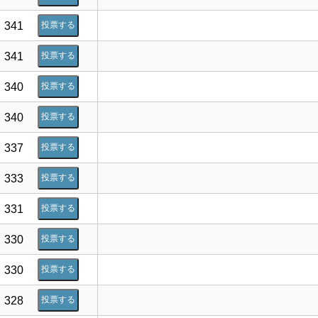
341
投票する
341
投票する
340
投票する
340
投票する
337
投票する
333
投票する
331
投票する
330
投票する
330
投票する
328
投票する