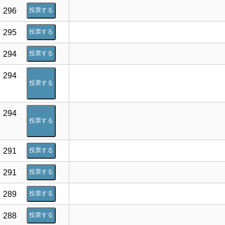
296
投票する
295
投票する
294
投票する
294
投票する
294
投票する
291
投票する
291
投票する
289
投票する
288
投票する