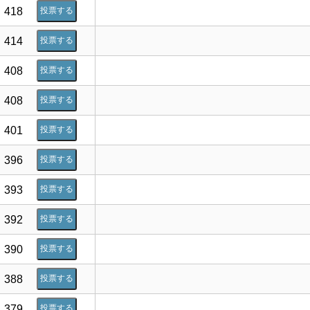
418
投票する
414
投票する
408
投票する
408
投票する
401
投票する
396
投票する
393
投票する
392
投票する
390
投票する
388
投票する
379
投票する