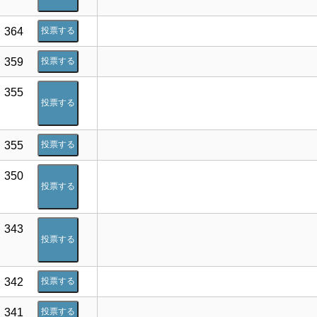
364
投票する
359
投票する
355
投票する
355
投票する
350
投票する
343
投票する
342
投票する
341
投票する