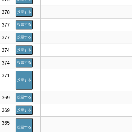
378
投票する
377
投票する
377
投票する
374
投票する
374
投票する
371
投票する
369
投票する
369
投票する
365
投票する