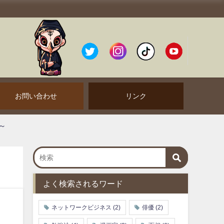
お問い合わせ
リンク
よく検索されるワード
ネットワークビジネス
(2)
俳優
(2)