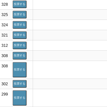
328
投票する
325
投票する
324
投票する
321
投票する
312
投票する
308
投票する
308
投票する
302
投票する
299
投票する