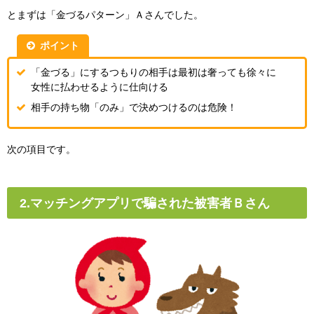
とまずは「金づるパターン」Ａさんでした。
ポイント
「金づる」にするつもりの相手は最初は奢っても徐々に
女性に払わせるように仕向ける
相手の持ち物「のみ」で決めつけるのは危険！
次の項目です。
2.マッチングアプリで騙された被害者Ｂさん