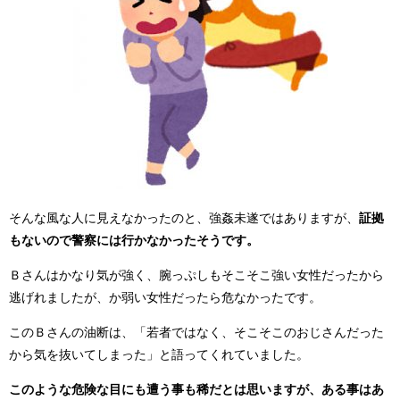
そんな風な人に見えなかったのと、強姦未遂ではありますが、
証拠
もないので警察には行かなかったそうです。
Ｂさんはかなり気が強く、腕っぷしもそこそこ強い女性だったから
逃げれましたが、か弱い女性だったら危なかったです。
このＢさんの油断は、「若者ではなく、そこそこのおじさんだった
から気を抜いてしまった」と語ってくれていました。
このような危険な目にも遭う事も稀だとは思いますが、ある事はあ