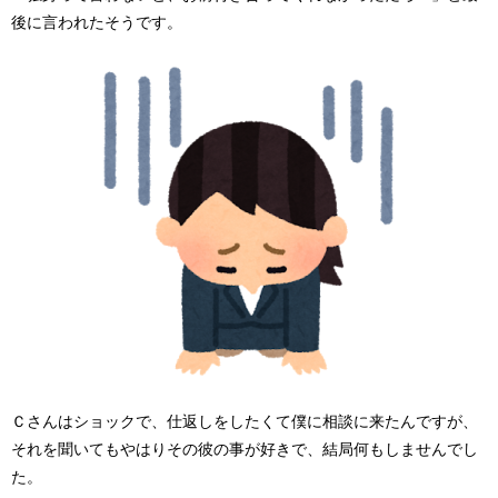
後に言われたそうです。
Ｃさんはショックで、仕返しをしたくて僕に相談に来たんですが、
それを聞いてもやはりその彼の事が好きで、結局何もしませんでし
た。