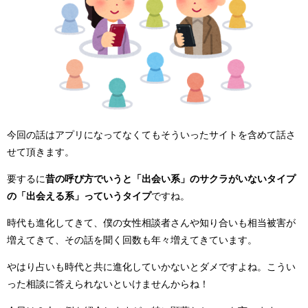
今回の話はアプリになってなくてもそういったサイトを含めて話さ
せて頂きます。
要するに
昔の呼び方でいうと「出会い系」のサクラがいないタイプ
の「出会える系」っていうタイプ
ですね。
時代も進化してきて、僕の女性相談者さんや知り合いも相当被害が
増えてきて、その話を聞く回数も年々増えてきています。
やはり占いも時代と共に進化していかないとダメですよね。こうい
った相談に答えられないといけませんからね！