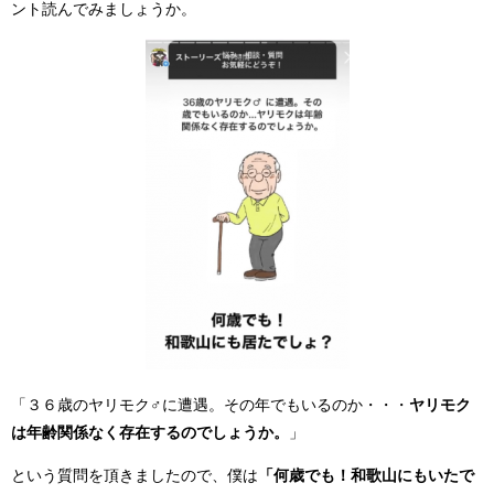
ント読んでみましょうか。
「３６歳のヤリモク♂に遭遇。その年でもいるのか・・・
ヤリモク
は年齢関係なく存在するのでしょうか。
」
という質問を頂きましたので、僕は
「何歳でも！和歌山にもいたで