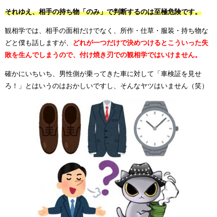
それゆえ、相手の持ち物「のみ」で判断するのは至極危険です。
観相学では、相手の面相だけでなく、所作・仕草・服装・持ち物な
どと僕も話しますが、
どれが一つだけで決めつけるとこういった失
敗を生んでしまうので、付け焼き刃での観相学ではいけません。
確かにいちいち、男性側が乗ってきた車に対して「車検証を見せ
ろ！」とはいうのはおかしいですし、そんなヤツはいません（笑）