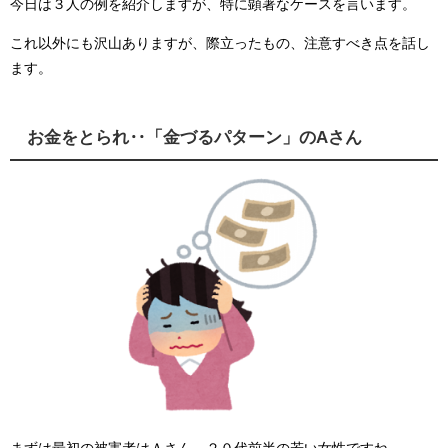
今日は３人の例を紹介しますが、特に顕著なケースを言います。
これ以外にも沢山ありますが、際立ったもの、注意すべき点を話し
ます。
お金をとられ‥「金づるパターン」のAさん