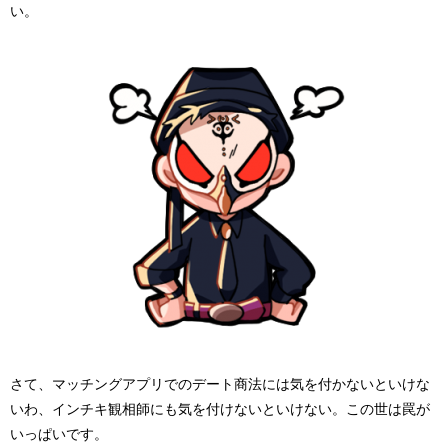
い。
さて、マッチングアプリでのデート商法には気を付かないといけな
いわ、インチキ観相師にも気を付けないといけない。この世は罠が
いっぱいです。