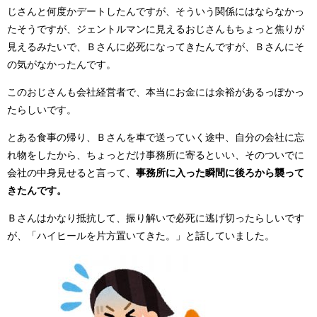
じさんと何度かデートしたんですが、そういう関係にはならなかっ
たそうですが、ジェントルマンに見えるおじさんもちょっと焦りが
見えるみたいで、Ｂさんに必死になってきたんですが、Ｂさんにそ
の気がなかったんです。
このおじさんも会社経営者で、本当にお金には余裕があるっぽかっ
たらしいです。
とある食事の帰り、Ｂさんを車で送っていく途中、自分の会社に忘
れ物をしたから、ちょっとだけ事務所に寄るといい、そのついでに
会社の中身見せると言って、
事務所に入った瞬間に後ろから襲って
きたんです。
Ｂさんはかなり抵抗して、振り解いで必死に逃げ切ったらしいです
が、「ハイヒールを片方置いてきた。」と話していました。