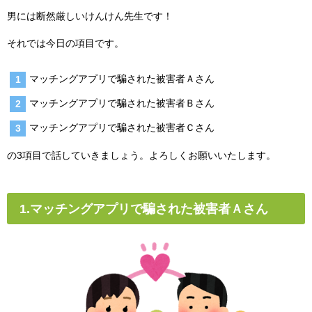
男には断然厳しいけんけん先生です！
それでは今日の項目です。
マッチングアプリで騙された被害者Ａさん
マッチングアプリで騙された被害者Ｂさん
マッチングアプリで騙された被害者Ｃさん
の3項目で話していきましょう。よろしくお願いいたします。
1.マッチングアプリで騙された被害者Ａさん