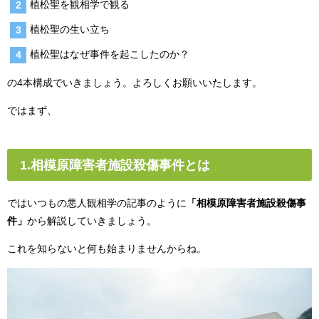
植松聖を観相学で観る
植松聖の生い立ち
植松聖はなぜ事件を起こしたのか？
の4本構成でいきましょう。よろしくお願いいたします。
ではまず、
1.相模原障害者施設殺傷事件とは
ではいつもの悪人観相学の記事のように
「相模原障害者施設殺傷事
件」
から解説していきましょう。
これを知らないと何も始まりませんからね。