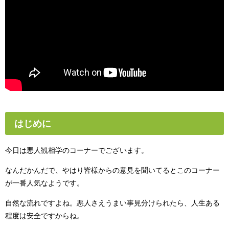
はじめに
今日は悪人観相学のコーナーでございます。
なんだかんだで、やはり皆様からの意見を聞いてるとこのコーナー
が一番人気なようです。
自然な流れですよね。悪人さえうまい事見分けられたら、人生ある
程度は安全ですからね。