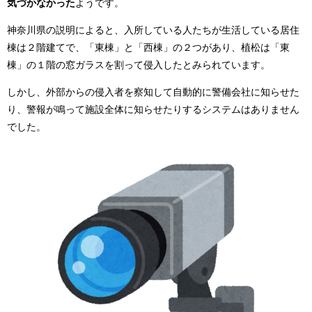
気づかなかった
ようです。
神奈川県の説明によると、入所している人たちが生活している居住
棟は２階建てで、「東棟」と「西棟」の２つがあり、植松は「東
棟」の１階の窓ガラスを割って侵入したとみられています。
しかし、外部からの侵入者を察知して自動的に警備会社に知らせた
り、警報が鳴って施設全体に知らせたりするシステムはありません
でした。