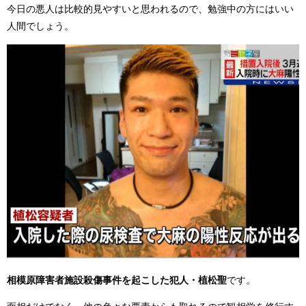
今日の悪人は比較的見やすいと思われるので、勉強中の方にはいい
人間でしょう。
相模原障害者施設殺傷事件を起こした犯人・植松聖
です。