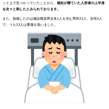
ッド上で見つかっていたことから、
植松が寝ていた入所者の上半身
を次々と刺したとみられております。
また、負傷したのは施設職員男女各1人を含む男性21人、女性5人
で、うち13人は重傷を負いました。