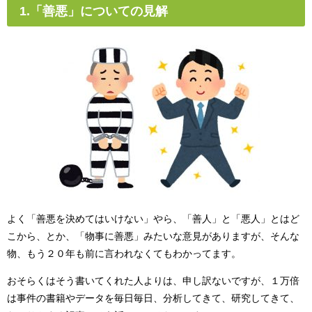
1.「善悪」についての見解
よく「善悪を決めてはいけない」やら、「善人」と「悪人」とはど
こから、とか、「物事に善悪」みたいな意見がありますが、そんな
物、もう２０年も前に言われなくてもわかってます。
おそらくはそう書いてくれた人よりは、申し訳ないですが、１万倍
は事件の書籍やデータを毎日毎日、分析してきて、研究してきて、