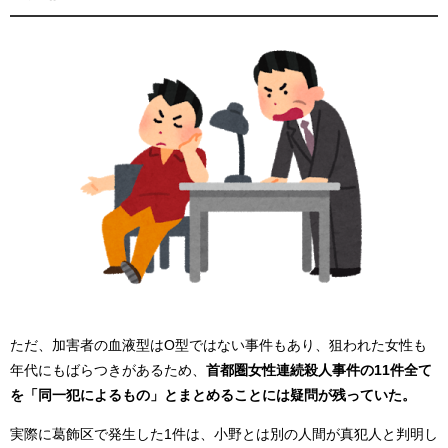
ただ、加害者の血液型はO型ではない事件もあり、狙われた女性も
年代にもばらつきがあるため、
首都圏女性連続殺人事件の11件全て
を「同一犯によるもの」とまとめることには疑問が残っていた。
実際に葛飾区で発生した1件は、小野とは別の人間が真犯人と判明し