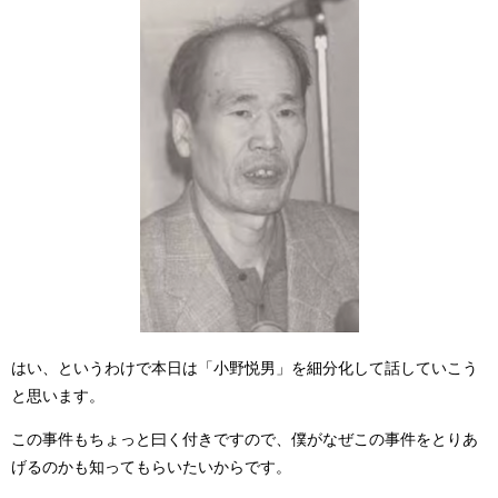
はい、というわけで本日は「小野悦男」を細分化して話していこう
と思います。
この事件もちょっと曰く付きですので、僕がなぜこの事件をとりあ
げるのかも知ってもらいたいからです。