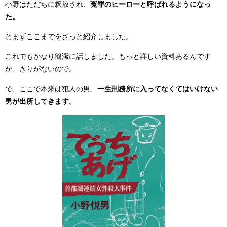
小野はただちに釈放され、
冤罪のヒーローと呼ばれるようになっ
た。
とまずここまでをざっと紹介しました。
これでもかなり簡潔に話しました。もっと詳しい資料あるんです
が、きりがないので。
で、ここで本来は犯人の男、
一生刑務所に入ってなくてはいけない
男が出所してきます。