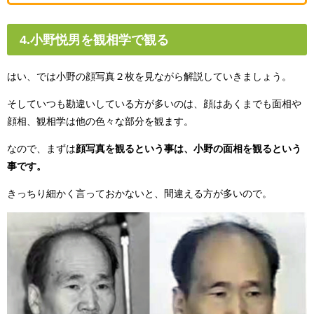
4.小野悦男を観相学で観る
はい、では小野の顔写真２枚を見ながら解説していきましょう。
そしていつも勘違いしている方が多いのは、顔はあくまでも面相や
顔相、観相学は他の色々な部分を観ます。
なので、まずは
顔写真を観るという事は、小野の面相を観るという
事です。
きっちり細かく言っておかないと、間違える方が多いので。