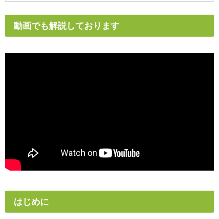
動画でも解説しております
はじめに