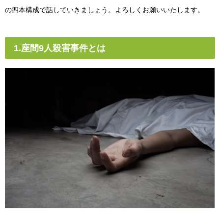
の四本構成で話していきましょう。よろしくお願いいたします。
1.座間9人殺害事件とは