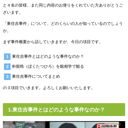
と４名の皆様、また同じ内容のお便りをくれていた方ありがとうご
ざいます。
「東住吉事件」について、どのくらいの人が知っているのでしょう
か。
まず事件概要から話していきますが、今日の項目です。
東住吉事件とはどのような事件なのか？
朴龍晧（ぼくたつひろ）を観相学で観る
東住吉事件についてまとめ
の３項目でいきます。よろしくお願いいたします。
1.東住吉事件とはどのような事件なのか？