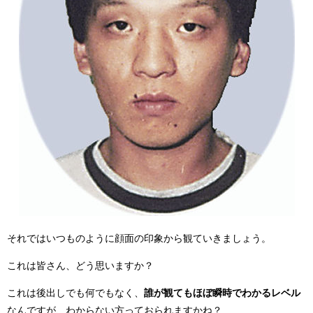
それではいつものように顔面の印象から観ていきましょう。
これは皆さん、どう思いますか？
これは後出しでも何でもなく、
誰が観てもほぼ瞬時でわかるレベル
なんですが、わからない方っておられますかね？