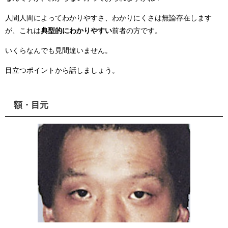
人間人間によってわかりやすさ、わかりにくさは無論存在します
が、これは
典型的にわかりやすい
前者の方です。
いくらなんでも見間違いません。
目立つポイントから話しましょう。
額・目元