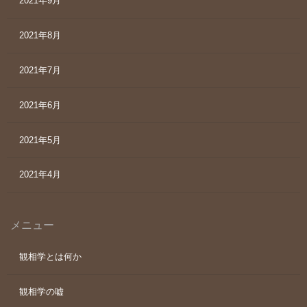
2021年9月
2021年8月
2021年7月
2021年6月
2021年5月
2021年4月
メニュー
観相学とは何か
観相学の嘘