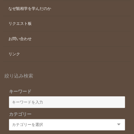
なぜ観相学を学んだのか
リクエスト板
お問い合わせ
リンク
絞り込み検索
キーワード
カテゴリー