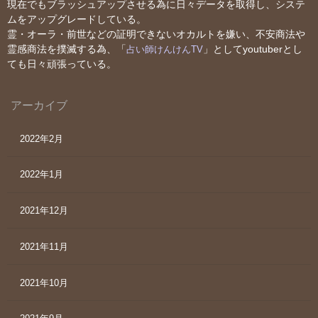
現在でもブラッシュアップさせる為に日々データを取得し、システ
ムをアップグレードしている。
霊・オーラ・前世などの証明できないオカルトを嫌い、不安商法や
霊感商法を撲滅する為、「
」としてyoutuberとし
占い師けんけんTV
ても日々頑張っている。
アーカイブ
2022年2月
2022年1月
2021年12月
2021年11月
2021年10月