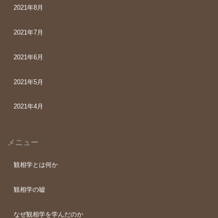
2021年8月
2021年7月
2021年6月
2021年5月
2021年4月
メニュー
観相学とは何か
観相学の嘘
なぜ観相学を学んだのか