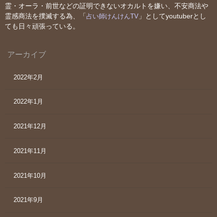
霊・オーラ・前世などの証明できないオカルトを嫌い、不安商法や
霊感商法を撲滅する為、「
」としてyoutuberとし
占い師けんけんTV
ても日々頑張っている。
アーカイブ
2022年2月
2022年1月
2021年12月
2021年11月
2021年10月
2021年9月