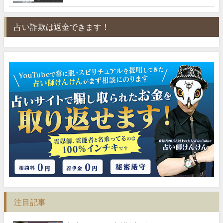
占い詐欺は返金できます！
注目記事