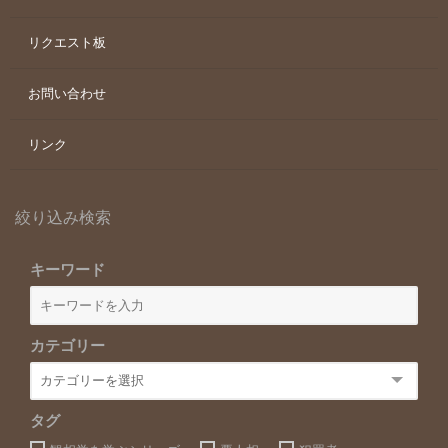
リクエスト板
お問い合わせ
リンク
絞り込み検索
キーワード
カテゴリー
タグ