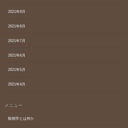
2021年9月
2021年8月
2021年7月
2021年6月
2021年5月
2021年4月
メニュー
観相学とは何か