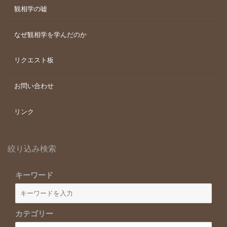
観相学の嘘
なぜ観相学を学んだのか
リクエスト板
お問い合わせ
リンク
絞り込み検索
キーワード
カテゴリー