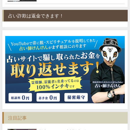
占い詐欺は返金できます！
注目記事