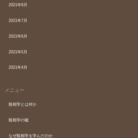
2021年8月
2021年7月
2021年6月
2021年5月
2021年4月
メニュー
観相学とは何か
観相学の嘘
なぜ観相学を学んだのか