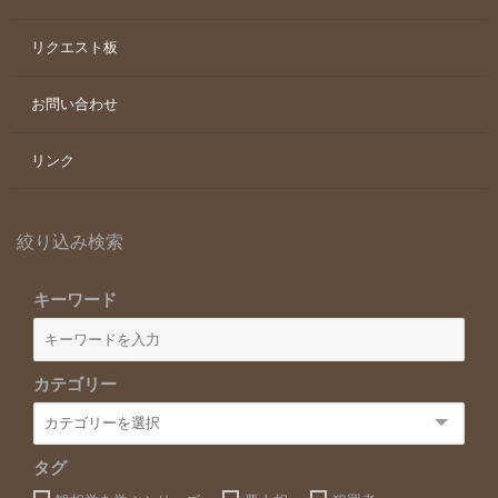
リクエスト板
お問い合わせ
リンク
絞り込み検索
キーワード
カテゴリー
タグ