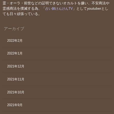
霊・オーラ・前世などの証明できないオカルトを嫌い、不安商法や
霊感商法を撲滅する為、「
」としてyoutuberとし
占い師けんけんTV
ても日々頑張っている。
アーカイブ
2022年2月
2022年1月
2021年12月
2021年11月
2021年10月
2021年9月