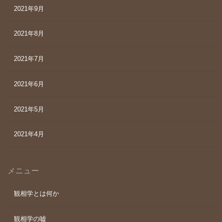
2021年9月
2021年8月
2021年7月
2021年6月
2021年5月
2021年4月
メニュー
観相学とは何か
観相学の嘘