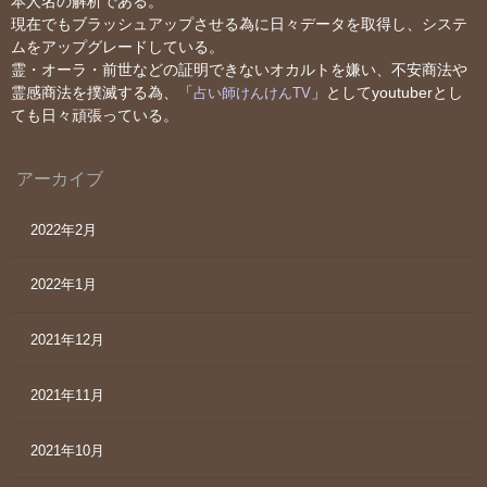
本人名の解析である。
現在でもブラッシュアップさせる為に日々データを取得し、システ
ムをアップグレードしている。
霊・オーラ・前世などの証明できないオカルトを嫌い、不安商法や
霊感商法を撲滅する為、「
」としてyoutuberとし
占い師けんけんTV
ても日々頑張っている。
アーカイブ
2022年2月
2022年1月
2021年12月
2021年11月
2021年10月