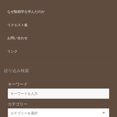
なぜ観相学を学んだのか
リクエスト板
お問い合わせ
リンク
絞り込み検索
キーワード
カテゴリー