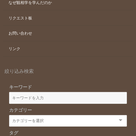
なぜ観相学を学んだのか
リクエスト板
お問い合わせ
リンク
絞り込み検索
キーワード
カテゴリー
タグ