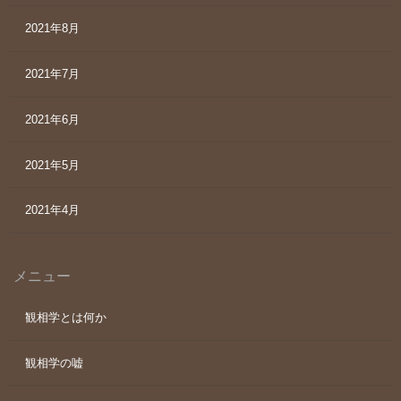
2021年8月
2021年7月
2021年6月
2021年5月
2021年4月
メニュー
観相学とは何か
観相学の嘘