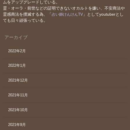
ムをアップグレードしている。
霊・オーラ・前世などの証明できないオカルトを嫌い、不安商法や
霊感商法を撲滅する為、「
」としてyoutuberとし
占い師けんけんTV
ても日々頑張っている。
アーカイブ
2022年2月
2022年1月
2021年12月
2021年11月
2021年10月
2021年9月