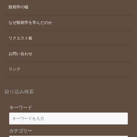
観相学の嘘
なぜ観相学を学んだのか
リクエスト板
お問い合わせ
リンク
絞り込み検索
キーワード
カテゴリー