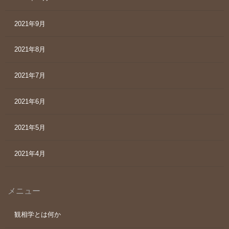
2021年9月
2021年8月
2021年7月
2021年6月
2021年5月
2021年4月
メニュー
観相学とは何か